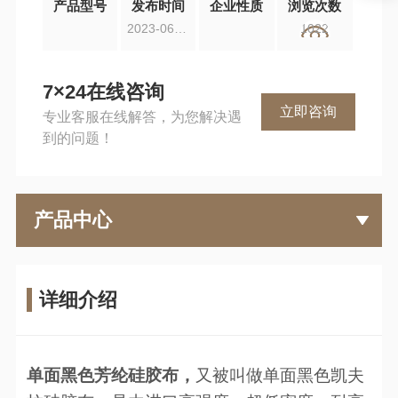
产品型号
发布时间
企业性质
浏览次数
2023-06-26
1022
7×24在线咨询
立即咨询
专业客服在线解答，为您解决遇
到的问题！
产品中心
详细介绍
单面黑色芳纶硅胶布，
又被叫做单面黑色凯夫