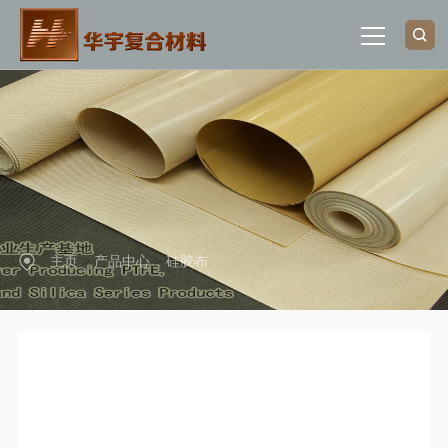
网站首页
关于我们
产品中心
主页
>
产品中心
>
硅胶布
行业应用
新闻动态
联系我们