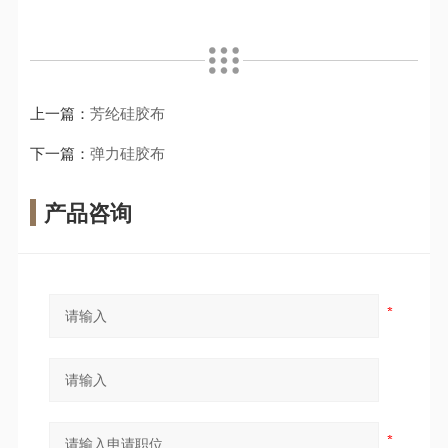
上一篇：
芳纶硅胶布
下一篇：
弹力硅胶布
产品咨询