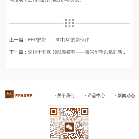
上一篇：
FEP胶带——3D打印的新伙伴
下一篇：
深耕十五载 领航新征程——泰兴华宇以氟硅新材料赋能全球高端制
关于我们
产品中心
新闻动态