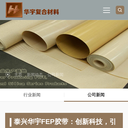
网站首页
关于我们
产品中心
主页
>
新闻动态
>
公司新闻
行业应用
行业新闻
公司新闻
新闻动态
联系我们
泰兴华宇FEP胶带：创新科技，引