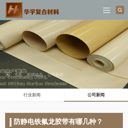
网站首页
关于我们
产品中心
主页
>
新闻动态
>
公司新闻
行业应用
行业新闻
公司新闻
新闻动态
联系我们
防静电铁氟龙胶带有哪几种？