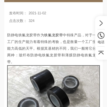
发布时间：
2021-11-02
点击次数：
324
防静电铁氟龙胶带作为
铁氟龙胶带
中特殊产品，对于一个
工厂的生产能力有着特殊的考验，也是衡量一个工厂生产
电话
能力高低的天平。根据其基材的不同，我们一般将它分为
两种：玻纤布防静电铁氟龙胶带和薄膜防静电铁氟龙胶
带。